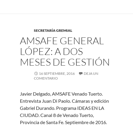
SECRETARÍA GREMIAL
AMSAFE GENERAL
LÓPEZ: A DOS
MESES DE GESTIÓN
16 SEPTIEMBRE, 2016
DEJA UN
COMENTARIO
Javier Delgado, AMSAFE Venado Tuerto.
Entrevista Juan Di Paolo. Cámaras y edición
Gabriel Durando. Programa IDEAS EN LA
CIUDAD. Canal 8 de Venado Tuerto,
Provincia de Santa Fe. Septiembre de 2016.