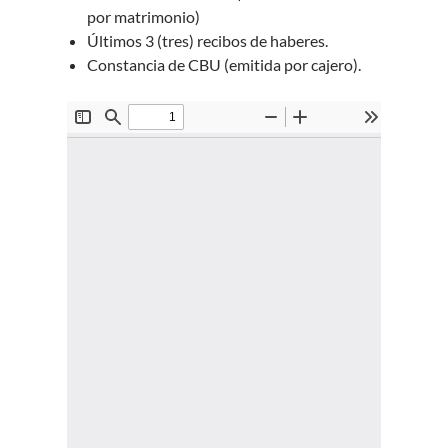
por matrimonio)
Últimos 3 (tres) recibos de haberes.
Constancia de CBU (emitida por cajero).