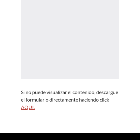
Si no puede visualizar el contenido, descargue
el formulario directamente haciendo click
AQUÍ.