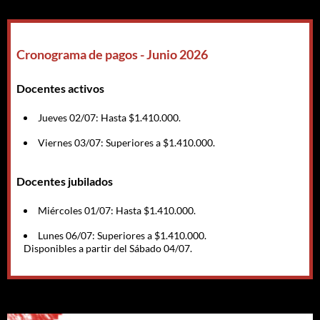
Cronograma de pagos - Junio 2026
Docentes activos
Jueves 02/07: Hasta $1.410.000.
Viernes 03/07: Superiores a $1.410.000.
Docentes jubilados
Miércoles 01/07: Hasta $1.410.000.
Lunes 06/07: Superiores a $1.410.000.
Disponibles a partir del Sábado 04/07.