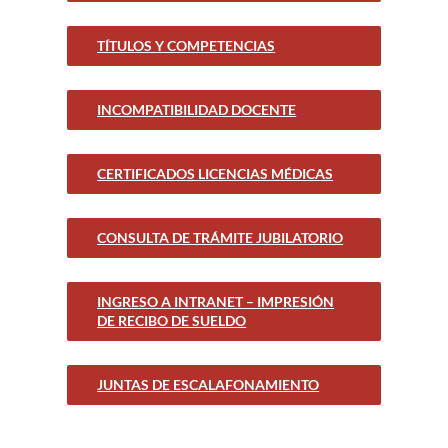
TÍTULOS Y COMPETENCIAS
INCOMPATIBILIDAD DOCENTE
CERTIFICADOS LICENCIAS MÉDICAS
CONSULTA DE TRÁMITE JUBILATORIO
INGRESO A INTRANET – IMPRESIÓN
DE RECIBO DE SUELDO
JUNTAS DE ESCALAFONAMIENTO