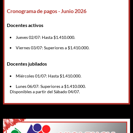
Cronograma de pagos - Junio 2026
Docentes activos
Jueves 02/07: Hasta $1.410.000.
Viernes 03/07: Superiores a $1.410.000.
Docentes jubilados
Miércoles 01/07: Hasta $1.410.000.
Lunes 06/07: Superiores a $1.410.000.
Disponibles a partir del Sábado 04/07.