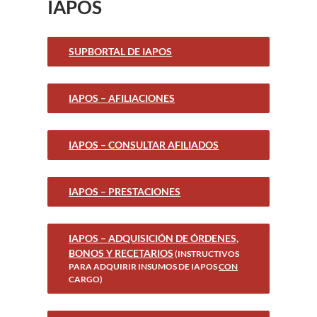
IAPOS
SUPBORTAL DE IAPOS
IAPOS – AFILIACIONES
IAPOS – CONSULTAR AFILIADOS
IAPOS – PRESTACIONES
IAPOS – ADQUISICIÓN DE ÓRDENES,
BONOS Y RECETARIOS
(INSTRUCTIVOS
PARA ADQUIRIR INSUMOS DE IAPOS
CON
CARGO)