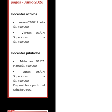
pagos - Junio 2026
Docentes activos
Jueves 02/07: Hasta
$1.410.000.
Viernes 03/07:
Superiores a
$1.410.000.
Docentes jubilados
Miércoles 01/07:
Hasta $1.410.000.
Lunes 06/07:
Superiores a
$1.410.000.
Disponibles a partir del
Sábado 04/07.