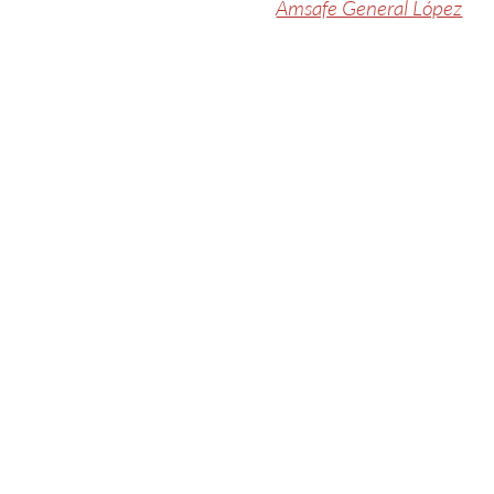
Amsafe General López