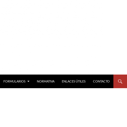
FORMULARIOS
NORMATIVA
ENLACES ÚTILES
CONTACTO