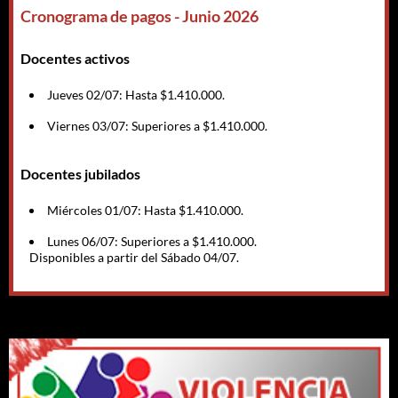
Cronograma de pagos - Junio 2026
Docentes activos
Jueves 02/07: Hasta $1.410.000.
Viernes 03/07: Superiores a $1.410.000.
Docentes jubilados
Miércoles 01/07: Hasta $1.410.000.
Lunes 06/07: Superiores a $1.410.000.
Disponibles a partir del Sábado 04/07.